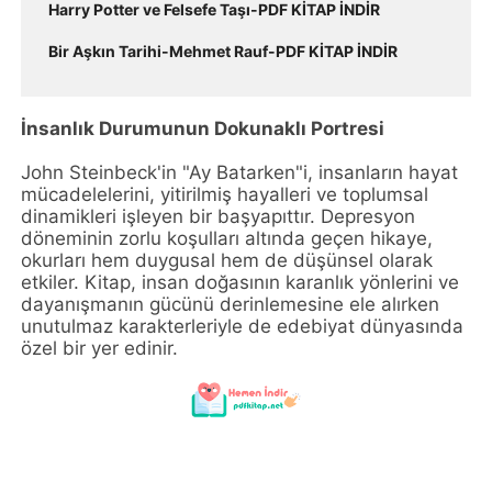
Harry Potter ve Felsefe Taşı-PDF KİTAP İNDİR
Bir Aşkın Tarihi-Mehmet Rauf-PDF KİTAP İNDİR
İnsanlık Durumunun Dokunaklı Portresi
John Steinbeck'in "Ay Batarken"i, insanların hayat
mücadelelerini, yitirilmiş hayalleri ve toplumsal
dinamikleri işleyen bir başyapıttır. Depresyon
döneminin zorlu koşulları altında geçen hikaye,
okurları hem duygusal hem de düşünsel olarak
etkiler. Kitap, insan doğasının karanlık yönlerini ve
dayanışmanın gücünü derinlemesine ele alırken
unutulmaz karakterleriyle de edebiyat dünyasında
özel bir yer edinir.