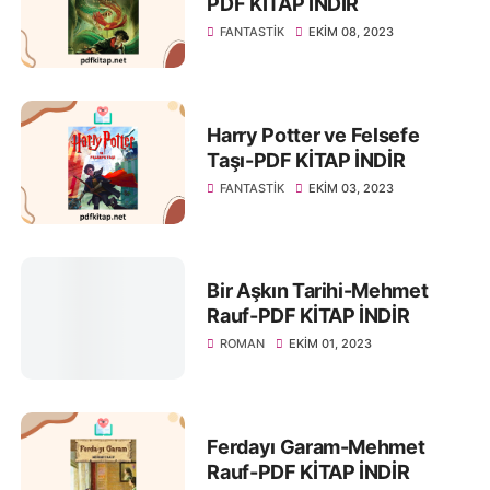
PDF KİTAP İNDİR
FANTASTIK
EKIM 08, 2023
Harry Potter ve Felsefe
Taşı-PDF KİTAP İNDİR
FANTASTIK
EKIM 03, 2023
Bir Aşkın Tarihi-Mehmet
Rauf-PDF KİTAP İNDİR
ROMAN
EKIM 01, 2023
Ferdayı Garam-Mehmet
Rauf-PDF KİTAP İNDİR