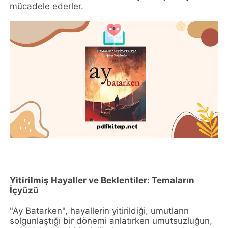
mücadele ederler.
Yitirilmiş Hayaller ve Beklentiler: Temaların
İçyüzü
"Ay Batarken", hayallerin yitirildiği, umutların
solgunlaştığı bir dönemi anlatırken umutsuzluğun,