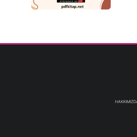
HAKKIMIZD