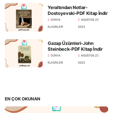
Yeraltından Notlar-
Dostoyevski-PDF Kitap İndir
DÜNYA
AGUSTOS 27,
KLASIKLERI
2023
Gazap Üzümleri-John
Steinbeck-PDF Kitap İndir
DÜNYA
AGUSTOS 27,
KLASIKLERI
2023
EN ÇOK OKUNAN