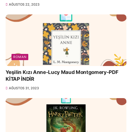
AĞUSTOS 22, 2023
ROMAN
Yeşilin Kızı Anne-Lucy Maud Montgomery-PDF
KİTAP İNDİR
AĞUSTOS 31, 2023