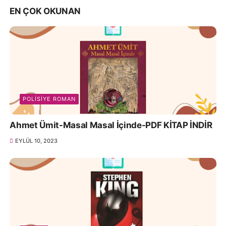
EN ÇOK OKUNAN
POLISIYE ROMAN
Ahmet Ümit-Masal Masal İçinde-PDF KİTAP İNDİR
EYLÜL 10, 2023