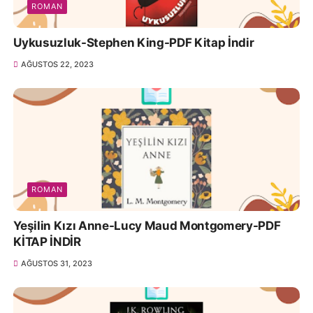
ROMAN
Uykusuzluk-Stephen King-PDF Kitap İndir
AĞUSTOS 22, 2023
ROMAN
Yeşilin Kızı Anne-Lucy Maud Montgomery-PDF
KİTAP İNDİR
AĞUSTOS 31, 2023