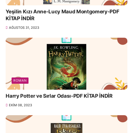
Yeşilin Kızı Anne-Lucy Maud Montgomery-PDF
KİTAP İNDİR
AĞUSTOS 31, 2023
ROMAN
Harry Potter ve Sırlar Odası-PDF KİTAP İNDİR
EKIM 08, 2023