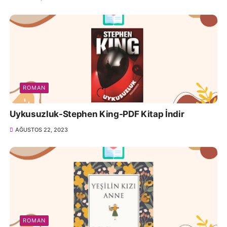
ROMAN
Uykusuzluk-Stephen King-PDF Kitap İndir
AĞUSTOS 22, 2023
ROMAN