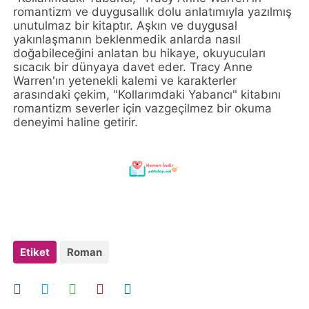
romantizm ve duygusallık dolu anlatımıyla yazılmış
unutulmaz bir kitaptır. Aşkın ve duygusal
yakınlaşmanın beklenmedik anlarda nasıl
doğabileceğini anlatan bu hikaye, okuyucuları
sıcacık bir dünyaya davet eder. Tracy Anne
Warren'ın yetenekli kalemi ve karakterler
arasındaki çekim, "Kollarımdaki Yabancı" kitabını
romantizm severler için vazgeçilmez bir okuma
deneyimi haline getirir.
Etiket
Roman