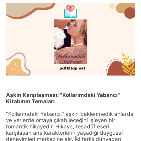
Aşkın Karşılaşması: "Kollarımdaki Yabancı"
Kitabının Temaları
"Kollarımdaki Yabancı," aşkın beklenmedik anlarda
ve yerlerde ortaya çıkabileceğini işleyen bir
romantik hikayedir. Hikaye, tesadüf eseri
karşılaşan ana karakterlerin yaşadığı duygusal
deneyimleri merkezine alır. İki farklı dünyadan