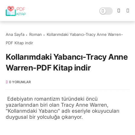
Ana Sayfa
Roman
Kollarımdaki Yabancı-Tracy Anne Warren-
PDF Kitap indir
Kollarımdaki Yabancı-Tracy Anne
Warren-PDF Kitap indir
0 YORUMLAR
Edebiyatın romantizm türündeki öncü
yazarlarından biri olan Tracy Anne Warren,
"Kollarımdaki Yabancı" adlı eseriyle okuyucuları
duygusal bir yolculuğa çıkarıyor.