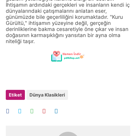
İhtişamın ardındaki gerçekleri ve insanların kendi iç
dünyalarındaki çatışmalarını anlatan eser,
günümüzde bile geçerliliğini korumaktadır. "Kuru
Gürültü," ihtişamın yüzeyine değil, gerçeğin
derinliklerine bakma cesaretiyle öne çıkar ve insan
doğasının karmaşıklığını yansıtan bir ayna olma
niteliği taşır.
Etiket
Dünya Klasikleri