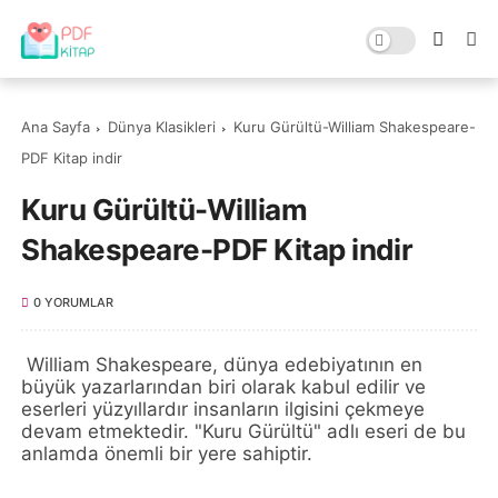
Ana Sayfa
Dünya Klasikleri
Kuru Gürültü-William Shakespeare-
PDF Kitap indir
Kuru Gürültü-William
Shakespeare-PDF Kitap indir
0 YORUMLAR
William Shakespeare, dünya edebiyatının en
büyük yazarlarından biri olarak kabul edilir ve
eserleri yüzyıllardır insanların ilgisini çekmeye
devam etmektedir. "Kuru Gürültü" adlı eseri de bu
anlamda önemli bir yere sahiptir.