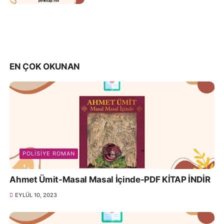
EN ÇOK OKUNAN
POLISIYE ROMAN
Ahmet Ümit-Masal Masal İçinde-PDF KİTAP İNDİR
EYLÜL 10, 2023