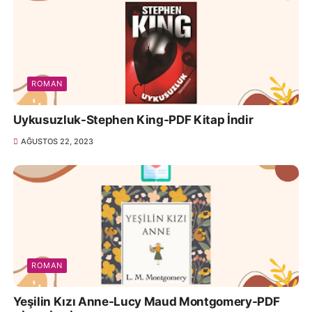
ROMAN
Uykusuzluk-Stephen King-PDF Kitap İndir
AĞUSTOS 22, 2023
ROMAN
Yeşilin Kızı Anne-Lucy Maud Montgomery-PDF