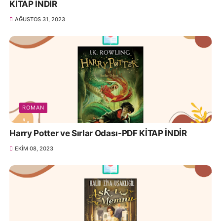
KİTAP İNDİR
AĞUSTOS 31, 2023
ROMAN
Harry Potter ve Sırlar Odası-PDF KİTAP İNDİR
EKIM 08, 2023