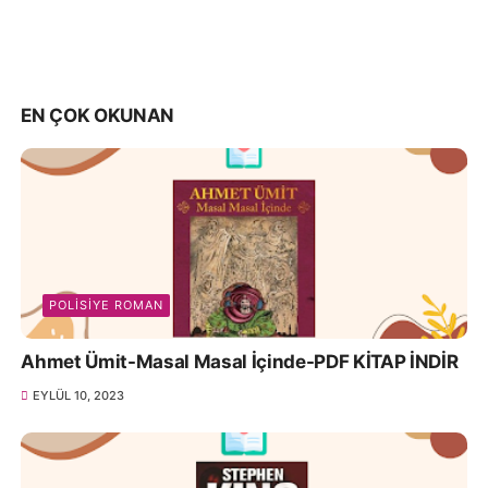
EN ÇOK OKUNAN
POLISIYE ROMAN
Ahmet Ümit-Masal Masal İçinde-PDF KİTAP İNDİR
EYLÜL 10, 2023