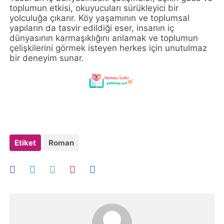
toplumun etkisi, okuyucuları sürükleyici bir
yolculuğa çıkarır. Köy yaşamının ve toplumsal
yapıların da tasvir edildiği eser, insanın iç
dünyasının karmaşıklığını anlamak ve toplumun
çelişkilerini görmek isteyen herkes için unutulmaz
bir deneyim sunar.
Etiket
Roman