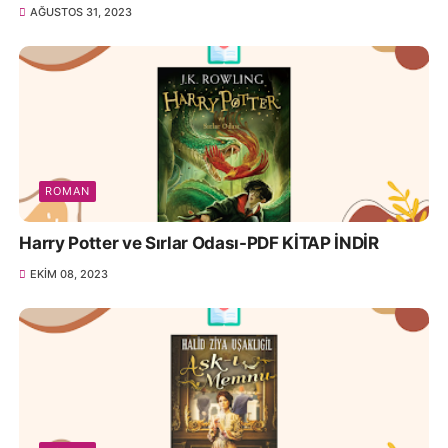
AĞUSTOS 31, 2023
ROMAN
Harry Potter ve Sırlar Odası-PDF KİTAP İNDİR
EKIM 08, 2023