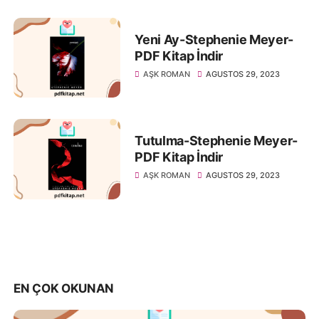
Yeni Ay-Stephenie Meyer-
PDF Kitap İndir
AŞK ROMAN
AGUSTOS 29, 2023
Tutulma-Stephenie Meyer-
PDF Kitap İndir
AŞK ROMAN
AGUSTOS 29, 2023
EN ÇOK OKUNAN