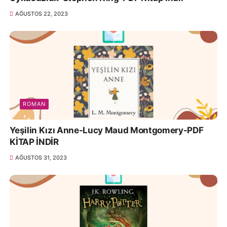
AĞUSTOS 22, 2023
ROMAN
Yeşilin Kızı Anne-Lucy Maud Montgomery-PDF
KİTAP İNDİR
AĞUSTOS 31, 2023