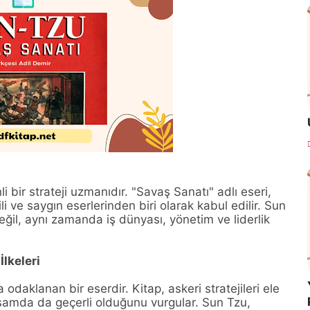
 bir strateji uzmanıdır. "Savaş Sanatı" adlı eseri,
li ve saygın eserlerinden biri olarak kabul edilir. Sun
eğil, aynı zamanda iş dünyası, yönetim ve liderlik
İlkeleri
a odaklanan bir eserdir. Kitap, askeri stratejileri ele
 yaşamda da geçerli olduğunu vurgular. Sun Tzu,