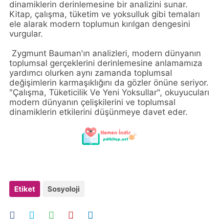
dinamiklerin derinlemesine bir analizini sunar.
Kitap, çalışma, tüketim ve yoksulluk gibi temaları
ele alarak modern toplumun kırılgan dengesini
vurgular.
Zygmunt Bauman'ın analizleri, modern dünyanın
toplumsal gerçeklerini derinlemesine anlamamıza
yardımcı olurken aynı zamanda toplumsal
değişimlerin karmaşıklığını da gözler önüne seriyor.
"Çalışma, Tüketicilik Ve Yeni Yoksullar", okuyucuları
modern dünyanın çelişkilerini ve toplumsal
dinamiklerin etkilerini düşünmeye davet eder.
Etiket
Sosyoloji