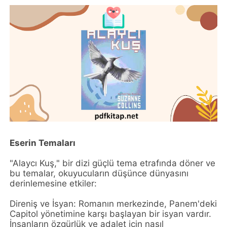
Eserin Temaları
"Alaycı Kuş," bir dizi güçlü tema etrafında döner ve
bu temalar, okuyucuların düşünce dünyasını
derinlemesine etkiler:
Direniş ve İsyan: Romanın merkezinde, Panem'deki
Capitol yönetimine karşı başlayan bir isyan vardır.
İnsanların özgürlük ve adalet için nasıl