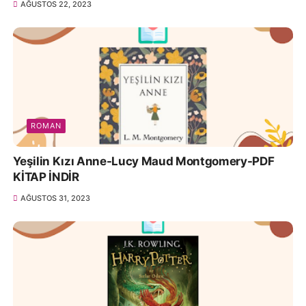
AĞUSTOS 22, 2023
ROMAN
Yeşilin Kızı Anne-Lucy Maud Montgomery-PDF
KİTAP İNDİR
AĞUSTOS 31, 2023