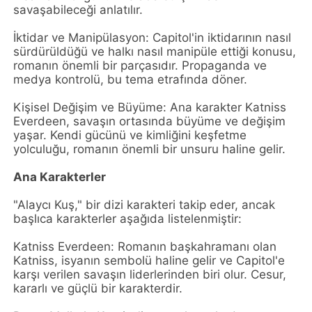
savaşabileceği anlatılır.
İktidar ve Manipülasyon: Capitol'in iktidarının nasıl
sürdürüldüğü ve halkı nasıl manipüle ettiği konusu,
romanın önemli bir parçasıdır. Propaganda ve
medya kontrolü, bu tema etrafında döner.
Kişisel Değişim ve Büyüme: Ana karakter Katniss
Everdeen, savaşın ortasında büyüme ve değişim
yaşar. Kendi gücünü ve kimliğini keşfetme
yolculuğu, romanın önemli bir unsuru haline gelir.
Ana Karakterler
"Alaycı Kuş," bir dizi karakteri takip eder, ancak
başlıca karakterler aşağıda listelenmiştir:
Katniss Everdeen: Romanın başkahramanı olan
Katniss, isyanın sembolü haline gelir ve Capitol'e
karşı verilen savaşın liderlerinden biri olur. Cesur,
kararlı ve güçlü bir karakterdir.