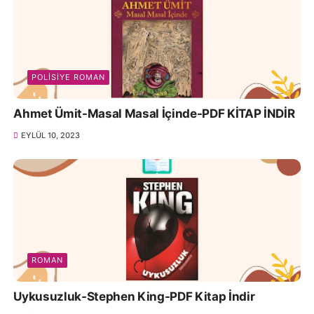
POLISIYE ROMAN
Ahmet Ümit-Masal Masal İçinde-PDF KİTAP İNDİR
EYLÜL 10, 2023
ROMAN
Uykusuzluk-Stephen King-PDF Kitap İndir