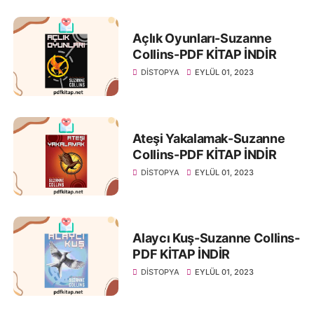
Açlık Oyunları-Suzanne
Collins-PDF KİTAP İNDİR
DISTOPYA
EYLÜL 01, 2023
Ateşi Yakalamak-Suzanne
Collins-PDF KİTAP İNDİR
DISTOPYA
EYLÜL 01, 2023
Alaycı Kuş-Suzanne Collins-
PDF KİTAP İNDİR
DISTOPYA
EYLÜL 01, 2023