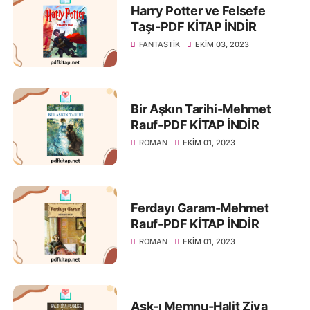
Harry Potter ve Felsefe
Taşı-PDF KİTAP İNDİR
FANTASTIK
EKIM 03, 2023
Bir Aşkın Tarihi-Mehmet
Rauf-PDF KİTAP İNDİR
ROMAN
EKIM 01, 2023
Ferdayı Garam-Mehmet
Rauf-PDF KİTAP İNDİR
ROMAN
EKIM 01, 2023
Aşk-ı Memnu-Halit Ziya