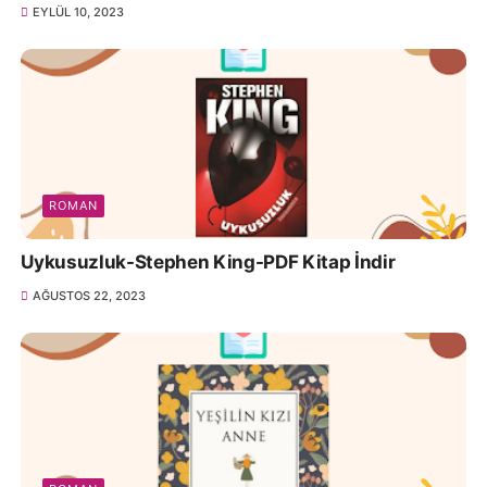
EYLÜL 10, 2023
ROMAN
Uykusuzluk-Stephen King-PDF Kitap İndir
AĞUSTOS 22, 2023