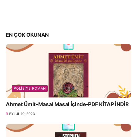
EN ÇOK OKUNAN
POLISIYE ROMAN
Ahmet Ümit-Masal Masal İçinde-PDF KİTAP İNDİR
EYLÜL 10, 2023