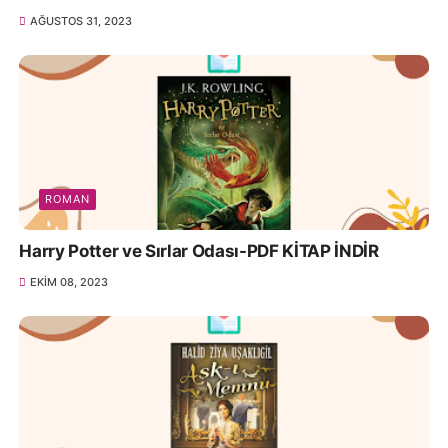
AĞUSTOS 31, 2023
ROMAN
Harry Potter ve Sırlar Odası-PDF KİTAP İNDİR
EKIM 08, 2023