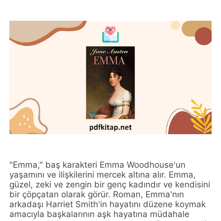
"Emma," baş karakteri Emma Woodhouse'un
yaşamını ve ilişkilerini mercek altına alır. Emma,
güzel, zeki ve zengin bir genç kadındır ve kendisini
bir çöpçatan olarak görür. Roman, Emma'nın
arkadaşı Harriet Smith'in hayatını düzene koymak
amacıyla başkalarının aşk hayatına müdahale