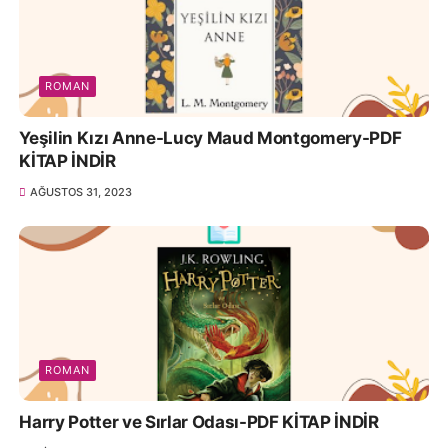
ROMAN
Yeşilin Kızı Anne-Lucy Maud Montgomery-PDF
KİTAP İNDİR
AĞUSTOS 31, 2023
ROMAN
Harry Potter ve Sırlar Odası-PDF KİTAP İNDİR