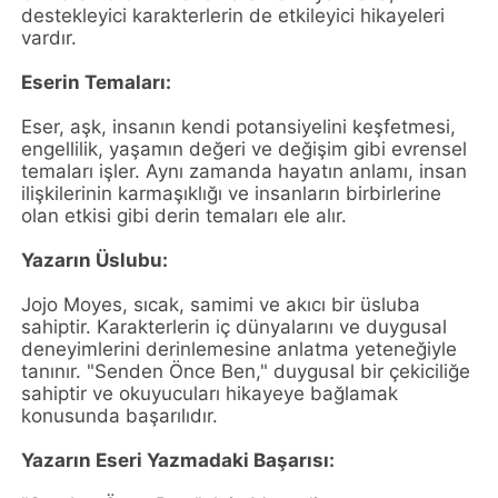
destekleyici karakterlerin de etkileyici hikayeleri
vardır.
Eserin Temaları:
Eser, aşk, insanın kendi potansiyelini keşfetmesi,
engellilik, yaşamın değeri ve değişim gibi evrensel
temaları işler. Aynı zamanda hayatın anlamı, insan
ilişkilerinin karmaşıklığı ve insanların birbirlerine
olan etkisi gibi derin temaları ele alır.
Yazarın Üslubu:
Jojo Moyes, sıcak, samimi ve akıcı bir üsluba
sahiptir. Karakterlerin iç dünyalarını ve duygusal
deneyimlerini derinlemesine anlatma yeteneğiyle
tanınır. "Senden Önce Ben," duygusal bir çekiciliğe
sahiptir ve okuyucuları hikayeye bağlamak
konusunda başarılıdır.
Yazarın Eseri Yazmadaki Başarısı: