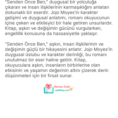
"Senden Önce Ben," duygusal bir yolculuğa
çıkaran ve insan ilişkilerinin karmaşıklığını anlatan
dokunaklı bir eserdir. Jojo Moyes'in karakter
gelişimi ve duygusal anlatımı, romanı okuyucunun
içine çeken ve etkileyici bir hale getiren unsurlardır.
Kitap, aşkın ve değişimin gücünü vurgularken,
engellilik konusuna da hassasiyetle yaklaşır.
"Senden Önce Ben," aşkın, insan ilişkilerinin ve
değişimin güçlü bir hikayesini anlatır. Jojo Moyes'in
duygusal üslubu ve karakter derinliği, bu romanı
unutulmaz bir eser haline getirir. Kitap,
okuyuculara aşkın, insanların birbirlerine olan
etkisinin ve yaşamın değerinin altını çizerek derin
düşünmeleri için bir fırsat sunar.