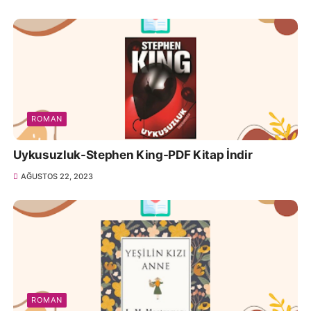
ROMAN
Uykusuzluk-Stephen King-PDF Kitap İndir
AĞUSTOS 22, 2023
ROMAN