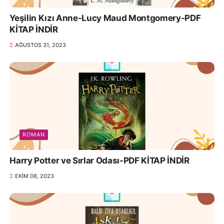
Yeşilin Kızı Anne-Lucy Maud Montgomery-PDF
KİTAP İNDİR
AĞUSTOS 31, 2023
ROMAN
Harry Potter ve Sırlar Odası-PDF KİTAP İNDİR
EKIM 08, 2023