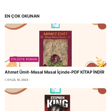
EN ÇOK OKUNAN
POLISIYE ROMAN
Ahmet Ümit-Masal Masal İçinde-PDF KİTAP İNDİR
EYLÜL 10, 2023