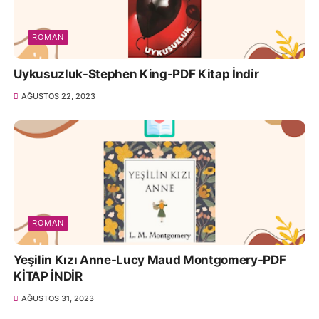
ROMAN
Uykusuzluk-Stephen King-PDF Kitap İndir
AĞUSTOS 22, 2023
ROMAN
Yeşilin Kızı Anne-Lucy Maud Montgomery-PDF
KİTAP İNDİR
AĞUSTOS 31, 2023