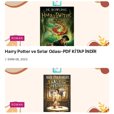
ROMAN
Harry Potter ve Sırlar Odası-PDF KİTAP İNDİR
EKIM 08, 2023
ROMAN