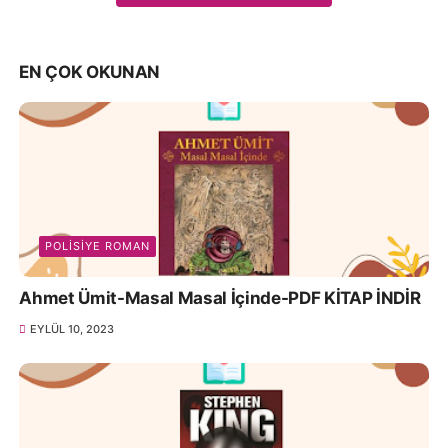
EN ÇOK OKUNAN
POLISIYE ROMAN
Ahmet Ümit-Masal Masal İçinde-PDF KİTAP İNDİR
EYLÜL 10, 2023